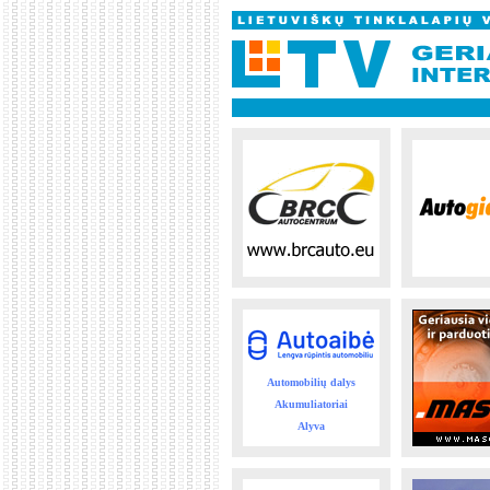
Automobilių dalys
Akumuliatoriai
Alyva